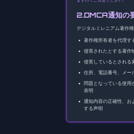
2.DMCA通知の
デジタルミレニアム著作権
著作権所有者を代理す
侵害されたとする著作
侵害しているとされる
住所、電話番号、メー
問題となっている使用
表明
通知内容の正確性、お
する声明