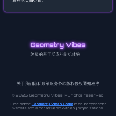
将在本页面公布。
Geometry Vibes
终极的基于反应的街机体验
关于我们
隐私政策
服务条款
版权侵权通知程序
© 2025 Geometry Vibes. All rights reserved.
Disclaimer:
Geometry Vibes Game
is an independent
website and is not affiliated with any organizations.