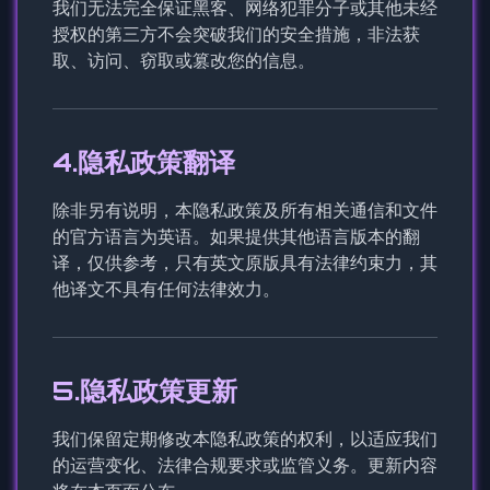
我们无法完全保证黑客、网络犯罪分子或其他未经
授权的第三方不会突破我们的安全措施，非法获
取、访问、窃取或篡改您的信息。
4.隐私政策翻译
除非另有说明，本隐私政策及所有相关通信和文件
的官方语言为英语。如果提供其他语言版本的翻
译，仅供参考，只有英文原版具有法律约束力，其
他译文不具有任何法律效力。
5.隐私政策更新
我们保留定期修改本隐私政策的权利，以适应我们
的运营变化、法律合规要求或监管义务。更新内容