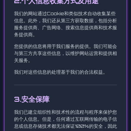
2.个人信息收集方式及用途
我们的网站通过Cookie和类似技术自动收集某些
信息。此外，我们还从第三方获取数据，包括分析
服务提供商、广告网络、搜索信息提供商和技术服
务提供商。
您提供的信息将用于我们服务的提供。我们可能会
与第三方共享这些信息，以维护网站运营和提供相
关服务。
我们对这些信息的处理基于我们的合法权益。
3.安全保障
我们已建立组织性和技术性的流程与程序来保护您
的个人信息。但是，任何通过互联网传输的电子信
息或信息存储技术都无法保证100%的安全，因此