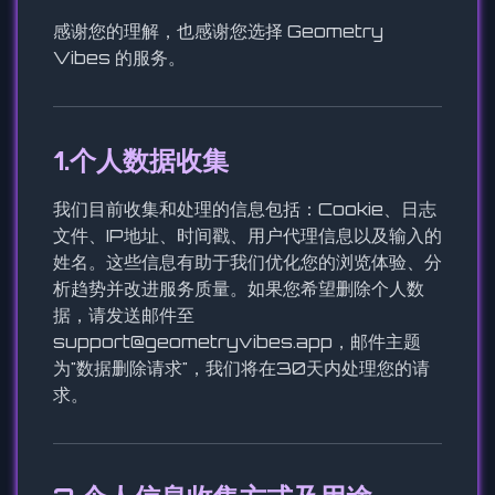
感谢您的理解，也感谢您选择 Geometry
Vibes 的服务。
1.个人数据收集
我们目前收集和处理的信息包括：Cookie、日志
文件、IP地址、时间戳、用户代理信息以及输入的
姓名。这些信息有助于我们优化您的浏览体验、分
析趋势并改进服务质量。如果您希望删除个人数
据，请发送邮件至
support@geometryvibes.app
，邮件主题
为"数据删除请求"，我们将在30天内处理您的请
求。