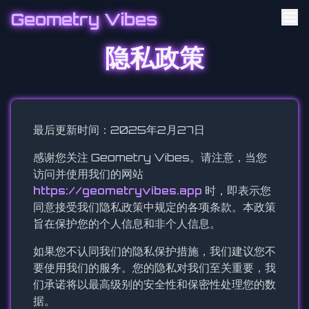
Geometry Vibes
隐私政策
最后更新时间：2025年2月27日
感谢您关注 Geometry Vibes。请注意，当您
访问并使用我们的网站
https://geometryvibes.app
时，即表示您
同意接受我们隐私政策中规定的各项条款。本政策
旨在保护您的个人信息和非个人信息。
如果您不认同我们的隐私保护措施，我们建议您不
要使用我们的服务。您的隐私对我们至关重要，我
们承诺将以最高级别的安全性和保密性处理您的数
据。