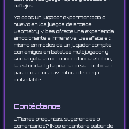
reflejos.
Ya seas un jugador experimentado o
nuevo en los juegos de arcade,
Geometry Vibes ofrece una experiencia
emocionante e inmersiva. Desafíate a ti
mismo en modos de un jugador, compite
con amigos en batallas multijugador y
sumérgete en un mundo donde el ritmo,
la velocidad y la precisión se combinan
para crear una aventura de juego
inolvidable.
Contáctanos
¿Tienes preguntas, sugerencias o
comentarios? ¡Nos encantaría saber de