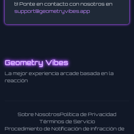
ti! Ponte en contacto con nosotros en
support@geometryvibes.app
Geometry Vibes
La mejor experiencia arcade basada en la
reacción
Sobre Nosotros
Política de Privacidad
Términos de Servicio
Procedimiento de Notificación de Infracción de