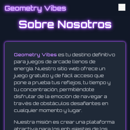
Geometry Vibes
Sobre Nosotros
Geometry Vibes
es tu destino definitivo
para juegos de arcade llenos de
energía. Nuestro sitio web ofrece un
juego gratuito y de fácil acceso que
pone a prueba tus reflejos, tu tiempo y
tu concentración, permitiéndote
disfrutar de la emoción de navegar a
través de obstáculos desafiantes en
cualquier momento y lugar.
Nuestra misión es crear una plataforma
atractiva para los entusiastas de los